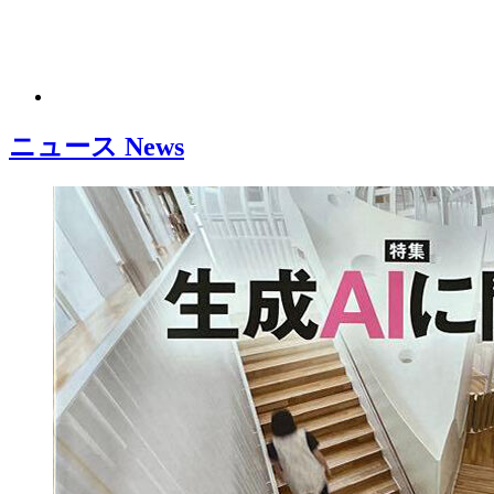
ニュース
News