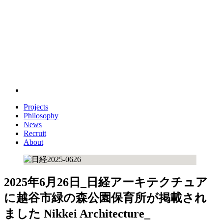
Projects
Philosophy
News
Recruit
About
2025年6月26日_日経アーキテクチュア
に越谷市緑の森公園保育所が掲載され
ました
Nikkei Architecture_