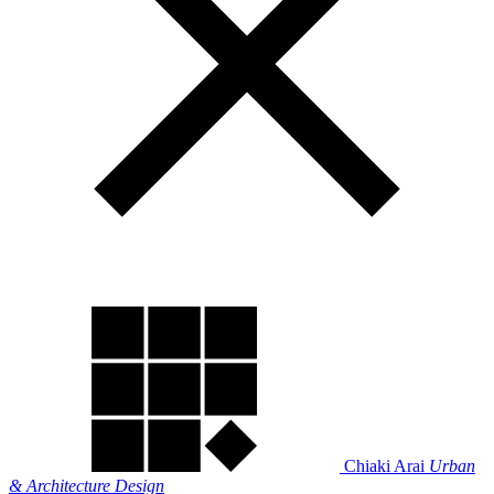
Chiaki Arai
Urban
& Architecture Design